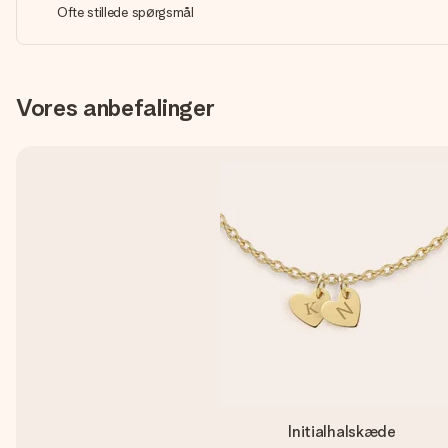
Ofte stillede spørgsmål
Vores anbefalinger
Initialhalskæde