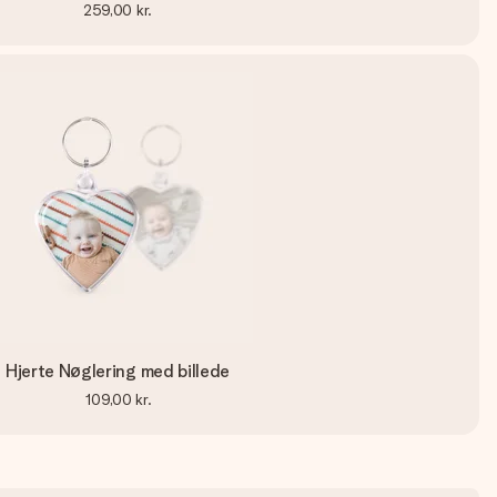
259,00 kr.
Hjerte Nøglering med billede
109,00 kr.