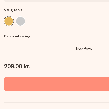
Vælg farve
Personalisering
Med foto
209,00 kr.