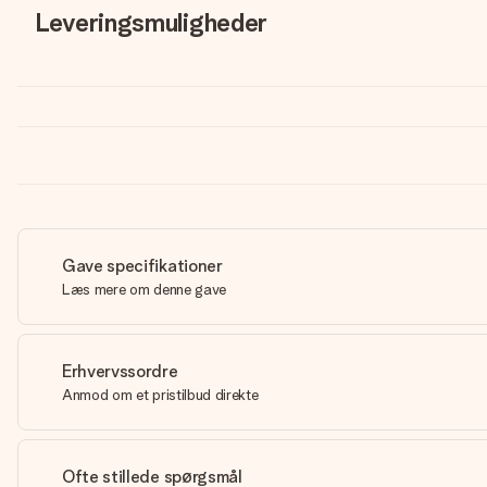
Leveringsmuligheder
Gave specifikationer
Læs mere om denne gave
Erhvervssordre
Anmod om et pristilbud direkte
Ofte stillede spørgsmål