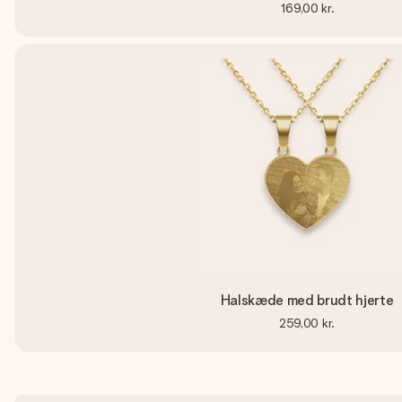
169,00 kr.
Halskæde med brudt hjerte
259,00 kr.