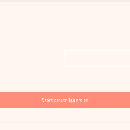
Start personliggørelse