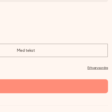
Med tekst
Erhvervsordre