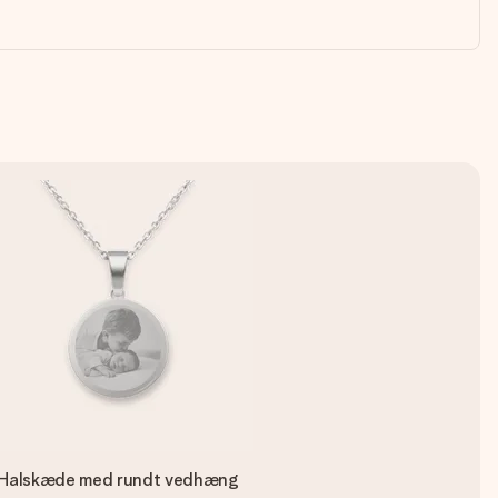
Halskæde med rundt vedhæng