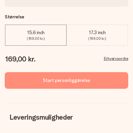
Størrelse
15.6 inch
17.3 inch
(169,00 kr.)
(199,00 kr.)
169,00 kr.
Erhvervsordre
Start personliggørelse
Leveringsmuligheder