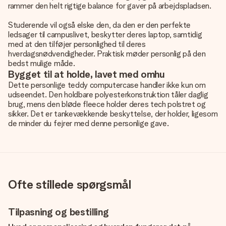
rammer den helt rigtige balance for gaver på arbejdspladsen.
Studerende vil også elske den, da den er den perfekte
ledsager til campuslivet, beskytter deres laptop, samtidig
med at den tilføjer personlighed til deres
hverdagsnødvendigheder. Praktisk møder personlig på den
bedst mulige måde.
Bygget til at holde, lavet med omhu
Dette personlige teddy computercase handler ikke kun om
udseendet. Den holdbare polyesterkonstruktion tåler daglig
brug, mens den bløde fleece holder deres tech polstret og
sikker. Det er tankevækkende beskyttelse, der holder, ligesom
de minder du fejrer med denne personlige gave.
Ofte stillede spørgsmål
Tilpasning og bestilling