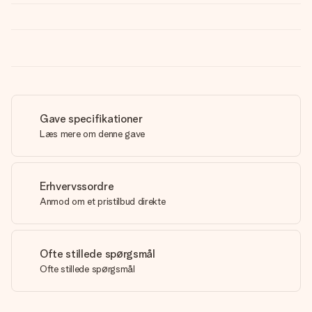
Gave specifikationer
Læs mere om denne gave
Erhvervssordre
Anmod om et pristilbud direkte
Ofte stillede spørgsmål
Ofte stillede spørgsmål