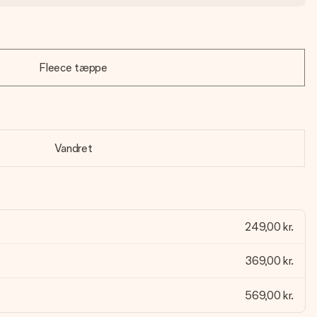
Fleece tæppe
Vandret
249,00 kr.
369,00 kr.
569,00 kr.