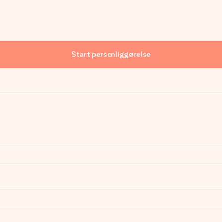
Start personliggørelse