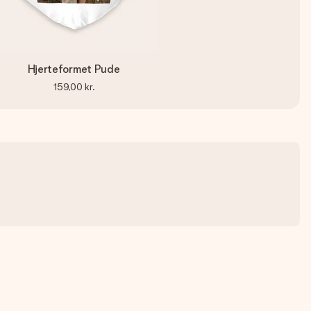
Hjerteformet Pude
159,00 kr.