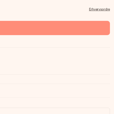
Erhvervsordre