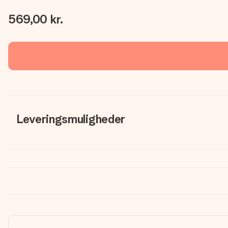
569,00 kr.
Leveringsmuligheder