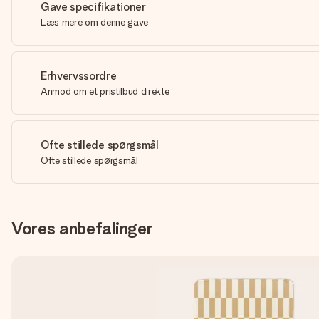
Gave specifikationer
Læs mere om denne gave
Erhvervssordre
Anmod om et pristilbud direkte
Ofte stillede spørgsmål
Ofte stillede spørgsmål
Vores anbefalinger