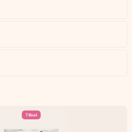
Tilbud