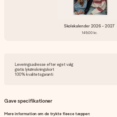
Skolekalender 2026 - 2027
149,00 kr.
Leveringsadresse efter eget valg
gratis lykønskningskort
100% kvalitetsgaranti
Gave specifikationer
Mere information om de trykte fleece tæpper: