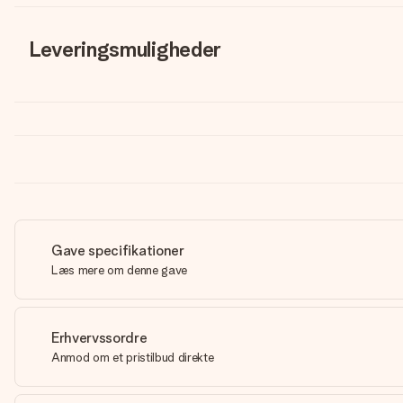
Leveringsmuligheder
Gave specifikationer
Læs mere om denne gave
Erhvervssordre
Anmod om et pristilbud direkte