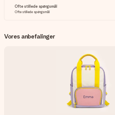
Ofte stillede spørgsmål
Ofte stillede spørgsmål
Vores anbefalinger