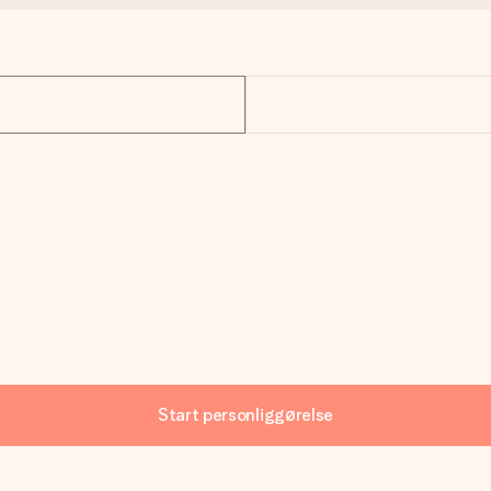
Start personliggørelse