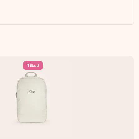
Tilbud