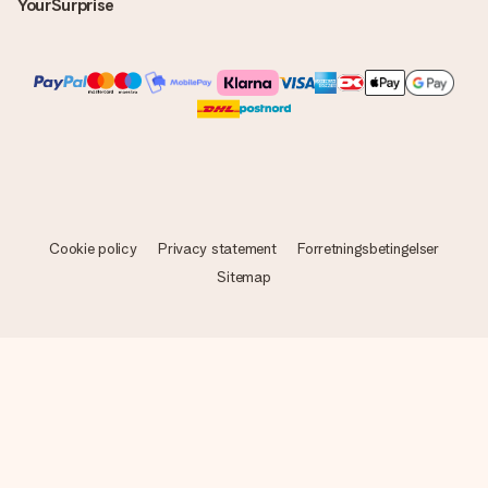
YourSurprise
Cookie policy
Privacy statement
Forretningsbetingelser
Sitemap