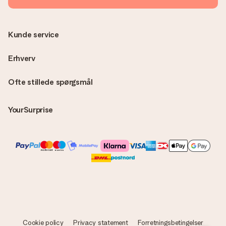
Kunde service
Erhverv
Ofte stillede spørgsmål
YourSurprise
Cookie policy
Privacy statement
Forretningsbetingelser