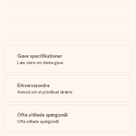
Gave specifikationer
Læs mere om denne gave
Erhvervssordre
Anmod om et pristilbud direkte
Ofte stillede spørgsmål
Ofte stillede spørgsmål