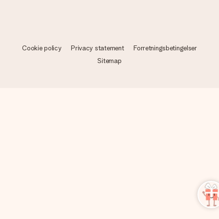
Cookie policy
Privacy statement
Forretningsbetingelser
Sitemap