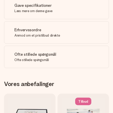
Gave specifikationer
Læs mere om denne gave
Erhvervssordre
Anmod om et pristilbud direkte
Ofte stillede spørgsmål
Ofte stillede spørgsmål
Vores anbefalinger
Tilbud