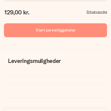
129,00 kr.
Erhvervsordre
Start personliggørelse
Leveringsmuligheder