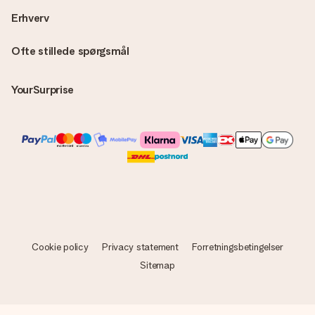
Erhverv
Ofte stillede spørgsmål
YourSurprise
Cookie policy
Privacy statement
Forretningsbetingelser
Sitemap