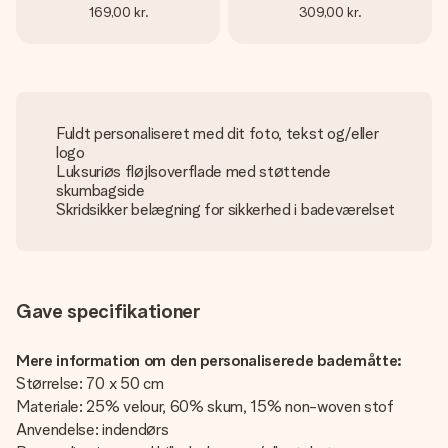
169,00 kr.
309,00 kr.
Fuldt personaliseret med dit foto, tekst og/eller
logo
Luksuriøs fløjlsoverflade med støttende
skumbagside
Skridsikker belægning for sikkerhed i badeværelset
Gave specifikationer
Mere information om den personaliserede bademåtte:
Størrelse: 70 x 50 cm
Materiale: 25% velour, 60% skum, 15% non-woven stof
Anvendelse: indendørs