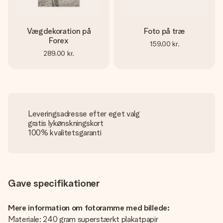
Vægdekoration på
Foto på træ
Forex
159,00 kr.
289,00 kr.
Leveringsadresse efter eget valg
gratis lykønskningskort
100% kvalitetsgaranti
Gave specifikationer
Mere information om fotoramme med billede:
Materiale: 240 gram superstærkt plakatpapir