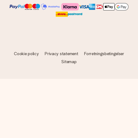
Cookie policy
Privacy statement
Forretningsbetingelser
Sitemap