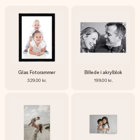
Glas Fotorammer
Billede i akrylblok
329,00 kr.
199,00 kr.