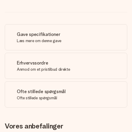
Gave specifikationer
Læs mere om denne gave
Erhvervssordre
Anmod om et pristilbud direkte
Ofte stillede spørgsmål
Ofte stillede spørgsmål
Vores anbefalinger