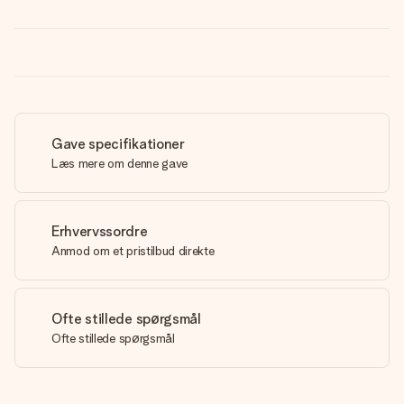
Gave specifikationer
Læs mere om denne gave
Erhvervssordre
Anmod om et pristilbud direkte
Ofte stillede spørgsmål
Ofte stillede spørgsmål