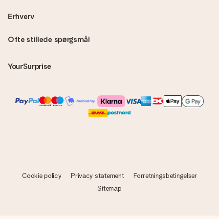
Erhverv
Ofte stillede spørgsmål
YourSurprise
Cookie policy
Privacy statement
Forretningsbetingelser
Sitemap