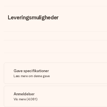
Leveringsmuligheder
Gave specifikationer
Læs mere om denne gave
Anmeldelser
Vis mere
(
4,081
)