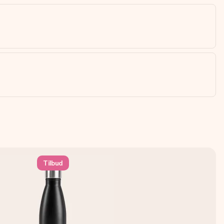
Tilbud