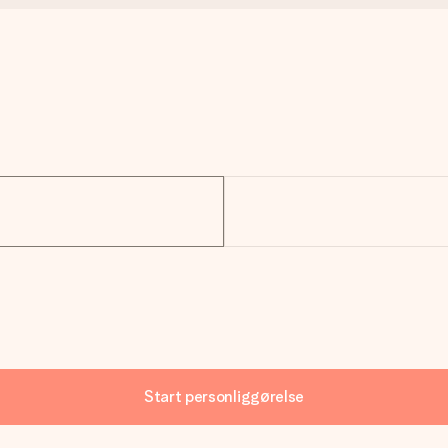
Start personliggørelse