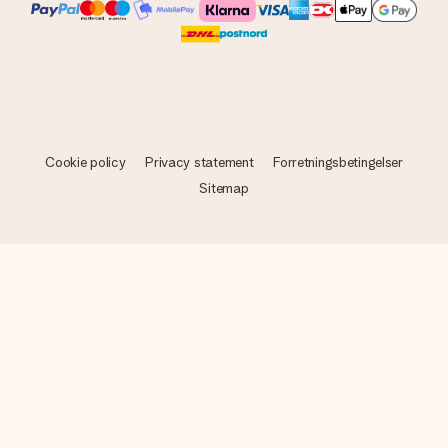
Cookie policy
Privacy statement
Forretningsbetingelser
Sitemap