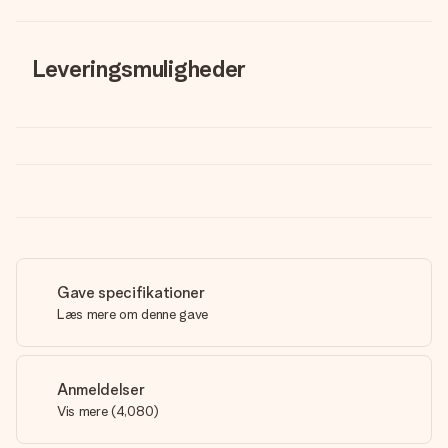
Leveringsmuligheder
Gave specifikationer
Læs mere om denne gave
Anmeldelser
Vis mere
(
4,080
)