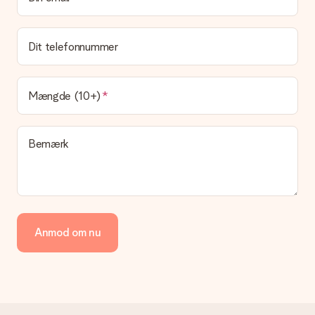
Dit telefonnummer
Mængde (10+)
Bemærk
Anmod om nu