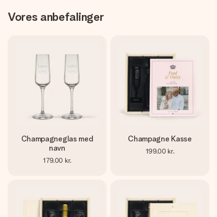
Vores anbefalinger
Champagneglas med
Champagne Kasse
navn
199,00 kr.
179,00 kr.