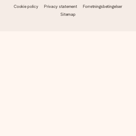
Cookie policy
Privacy statement
Forretningsbetingelser
Sitemap