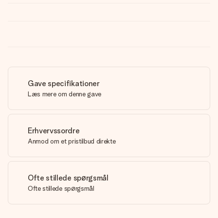
Gave specifikationer
Læs mere om denne gave
Erhvervssordre
Anmod om et pristilbud direkte
Ofte stillede spørgsmål
Ofte stillede spørgsmål