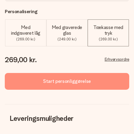
Personalisering
Med
Med graverede
Trækasse med
indgraveret låg
glas
tryk
(269,00 kr.)
(249,00 kr.)
(269,00 kr.)
269,00 kr.
Erhvervsordre
Start personliggørelse
Leveringsmuligheder