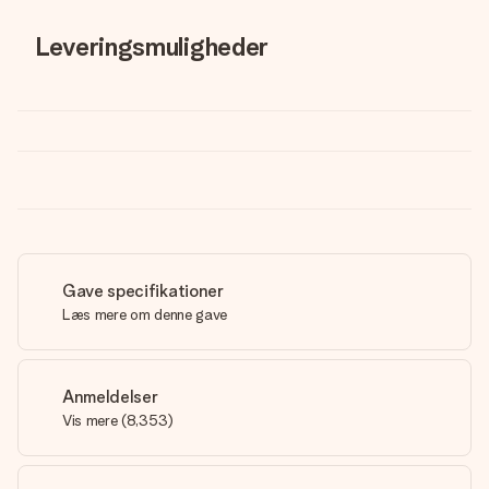
Leveringsmuligheder
Gave specifikationer
Læs mere om denne gave
Anmeldelser
Vis mere
(
8,353
)