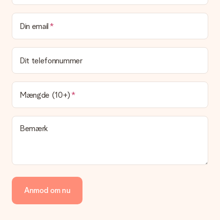
Din email
Dit telefonnummer
Mængde (10+)
Bemærk
Anmod om nu