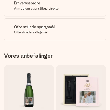
Erhvervssordre
Anmod om et pristilbud direkte
Ofte stillede spørgsmål
Ofte stillede spørgsmål
Vores anbefalinger