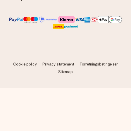
Cookie policy
Privacy statement
Forretningsbetingelser
Sitemap