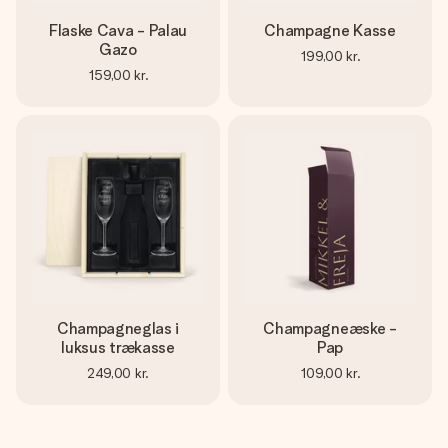
Flaske Cava - Palau
Champagne Kasse
Gazo
199,00 kr.
159,00 kr.
Champagneglas i
Champagneæske -
luksus trækasse
Pap
249,00 kr.
109,00 kr.