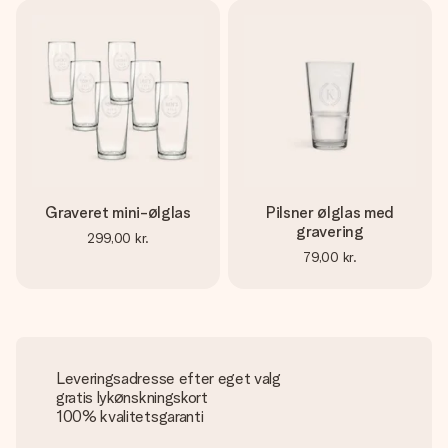
Graveret mini-ølglas
Pilsner ølglas med
gravering
299,00 kr.
79,00 kr.
Leveringsadresse efter eget valg
gratis lykønskningskort
100% kvalitetsgaranti