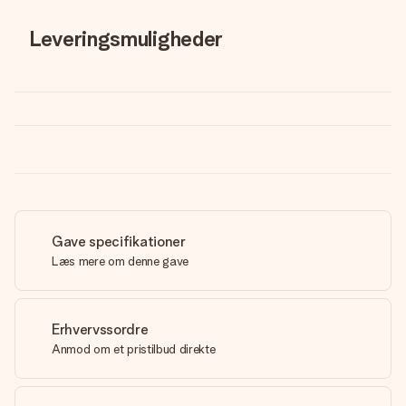
Leveringsmuligheder
Gave specifikationer
Læs mere om denne gave
Erhvervssordre
Anmod om et pristilbud direkte