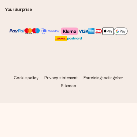
YourSurprise
Cookie policy
Privacy statement
Forretningsbetingelser
Sitemap