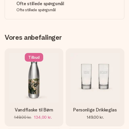
Ofte stillede spørgsmål
Ofte stillede spørgsmål
Vores anbefalinger
Tilbud
Vandflaske til Børn
Personlige Drikkeglas
149,00 kr.
134,00 kr.
149,00 kr.