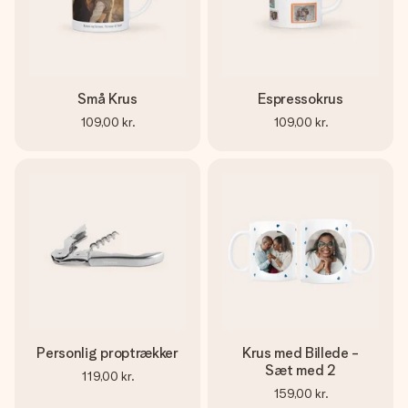
Små Krus
Espressokrus
109,00 kr.
109,00 kr.
Personlig proptrækker
Krus med Billede -
Sæt med 2
119,00 kr.
159,00 kr.