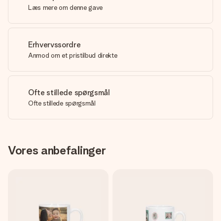
Læs mere om denne gave
Erhvervssordre
Anmod om et pristilbud direkte
Ofte stillede spørgsmål
Ofte stillede spørgsmål
Vores anbefalinger