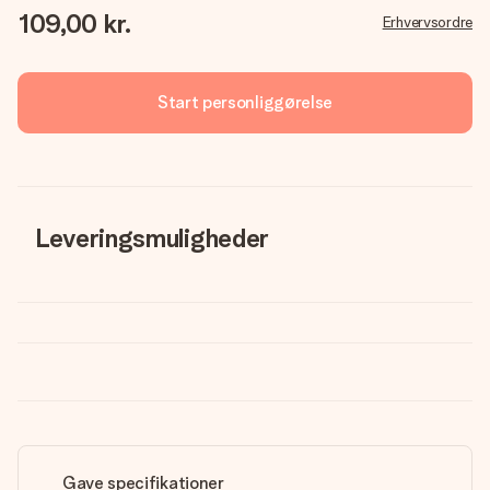
109,00 kr.
Erhvervsordre
Start personliggørelse
Leveringsmuligheder
Gave specifikationer