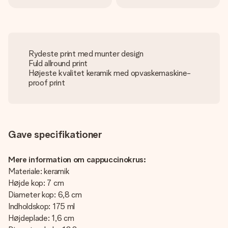
Rydeste print med munter design
Fuld allround print
Højeste kvalitet keramik med opvaskemaskine-
proof print
Gave specifikationer
Mere information om cappuccinokrus:
Materiale: keramik
Højde kop: 7 cm
Diameter kop: 6,8 cm
Indholdskop: 175 ml
Højdeplade: 1,6 cm