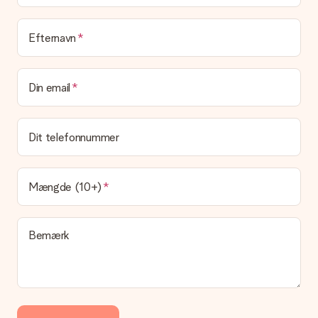
Efternavn
Din email
Dit telefonnummer
Mængde (10+)
Bemærk