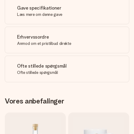
Gave specifikationer
Læs mere om denne gave
Erhvervssordre
Anmod om et pristilbud direkte
Ofte stillede spørgsmål
Ofte stillede spørgsmål
Vores anbefalinger