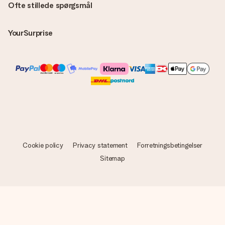
Ofte stillede spørgsmål
YourSurprise
Cookie policy
Privacy statement
Forretningsbetingelser
Sitemap