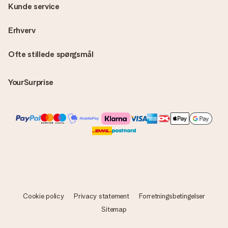
Kunde service
Erhverv
Ofte stillede spørgsmål
YourSurprise
Cookie policy
Privacy statement
Forretningsbetingelser
Sitemap