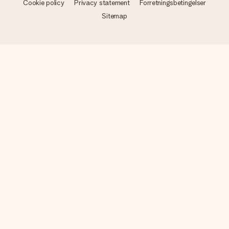
Cookie policy
Privacy statement
Forretningsbetingelser
Sitemap