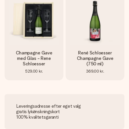
Champagne Gave
René Schloesser
med Glas - Rene
Champagne Gave
Schloesser
(750 ml)
529,00 kr.
369,00 kr.
Leveringsadresse efter eget valg
gratis lykønskningskort
100% kvalitetsgaranti