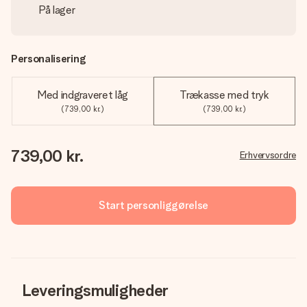
På lager
Personalisering
Med indgraveret låg
Trækasse med tryk
(739,00 kr.)
(739,00 kr.)
739,00 kr.
Erhvervsordre
Start personliggørelse
Leveringsmuligheder