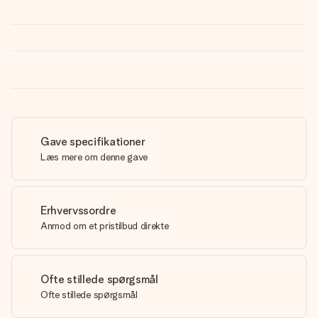
Gave specifikationer
Læs mere om denne gave
Erhvervssordre
Anmod om et pristilbud direkte
Ofte stillede spørgsmål
Ofte stillede spørgsmål