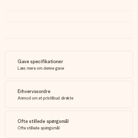
Gave specifikationer
Læs mere om denne gave
Erhvervssordre
Anmod om et pristilbud direkte
Ofte stillede spørgsmål
Ofte stillede spørgsmål