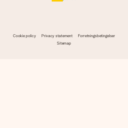
Cookie policy
Privacy statement
Forretningsbetingelser
Sitemap