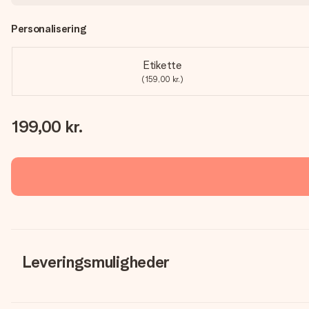
Personalisering
Etikette
(159,00 kr.)
199,00 kr.
Leveringsmuligheder