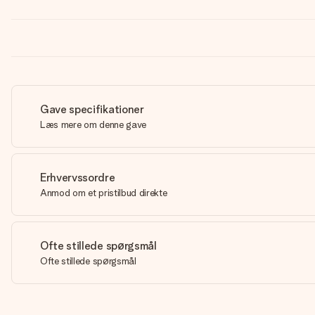
Gave specifikationer
Læs mere om denne gave
Erhvervssordre
Anmod om et pristilbud direkte
Ofte stillede spørgsmål
Ofte stillede spørgsmål