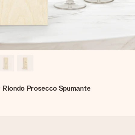
 - Riondo Prosecco Spumante