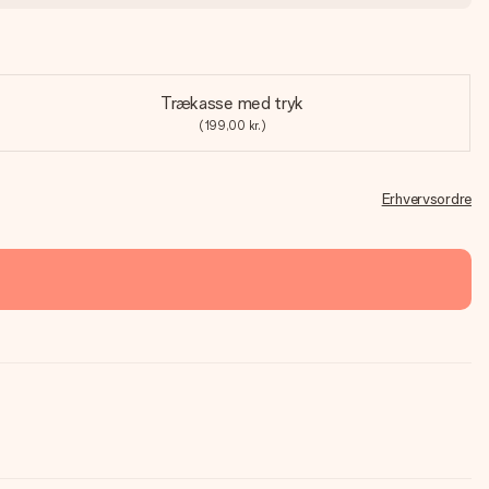
Trækasse med tryk
(199,00 kr.)
Erhvervsordre