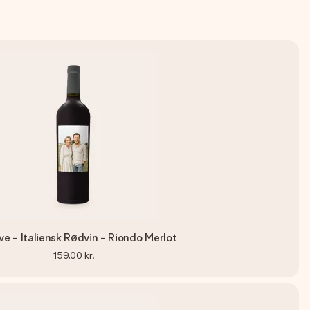
e - Italiensk Rødvin - Riondo Merlot
159,00 kr.