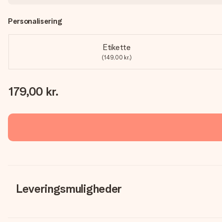
Personalisering
Etikette
(149,00 kr.)
179,00 kr.
Leveringsmuligheder