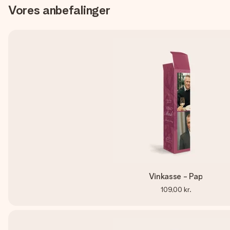
Vores anbefalinger
Vinkasse - Pap
109,00 kr.