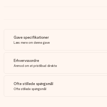
Gave specifikationer
Læs mere om denne gave
Erhvervssordre
Anmod om et pristilbud direkte
Ofte stillede spørgsmål
Ofte stillede spørgsmål