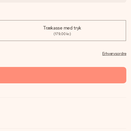
Trækasse med tryk
(179,00 kr.)
Erhvervsordre