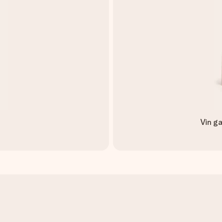
Vin ga