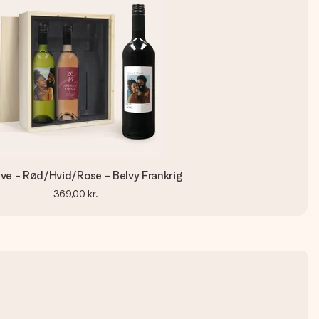
ve - Rød/Hvid/Rose - Belvy Frankrig
369,00 kr.