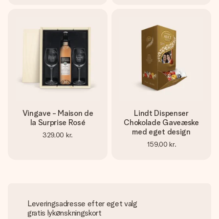
Vingave - Maison de
Lindt Dispenser
la Surprise Rosé
Chokolade Gaveæske
med eget design
329,00 kr.
159,00 kr.
Leveringsadresse efter eget valg
gratis lykønskningskort