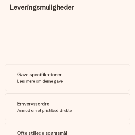
Leveringsmuligheder
Gave specifikationer
Læs mere om denne gave
Erhvervssordre
Anmod om et pristilbud direkte
Ofte stillede spørgsmål