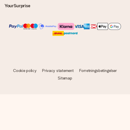
YourSurprise
Cookie policy
Privacy statement
Forretningsbetingelser
Sitemap