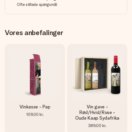
Ofte stillede spørgsmål
Vores anbefalinger
Vinkasse - Pap
Vin gave -
Rød/Hvid/Rose -
109,00 kr.
Oude Kaap Sydafrika
389,00 kr.