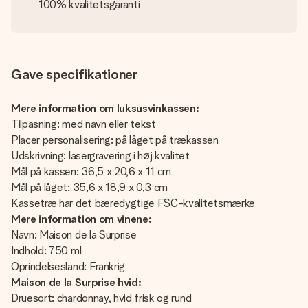
100% kvalitetsgaranti
Gave specifikationer
Mere information om luksusvinkassen:
Tilpasning: med navn eller tekst
Placer personalisering: på låget på trækassen
Udskrivning: lasergravering i høj kvalitet
Mål på kassen: 36,5 x 20,6 x 11 cm
Mål på låget: 35,6 x 18,9 x 0,3 cm
Kassetræ har det bæredygtige FSC-kvalitetsmærke
Mere information om vinene:
Navn: Maison de la Surprise
Indhold: 750 ml
Oprindelsesland: Frankrig
Maison de la Surprise hvid:
Druesort: chardonnay, hvid frisk og rund