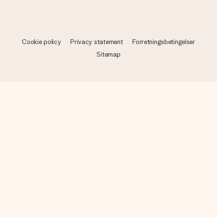
Cookie policy
Privacy statement
Forretningsbetingelser
Sitemap