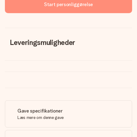
Start personliggørelse
Leveringsmuligheder
Gave specifikationer
Læs mere om denne gave