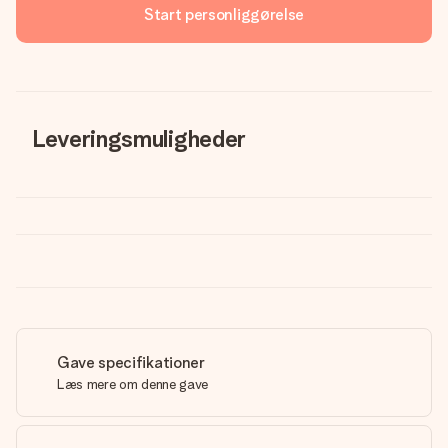
Start personliggørelse
Leveringsmuligheder
Gave specifikationer
Læs mere om denne gave