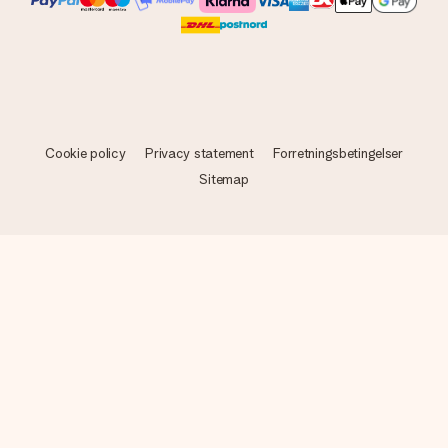
Cookie policy
Privacy statement
Forretningsbetingelser
Sitemap