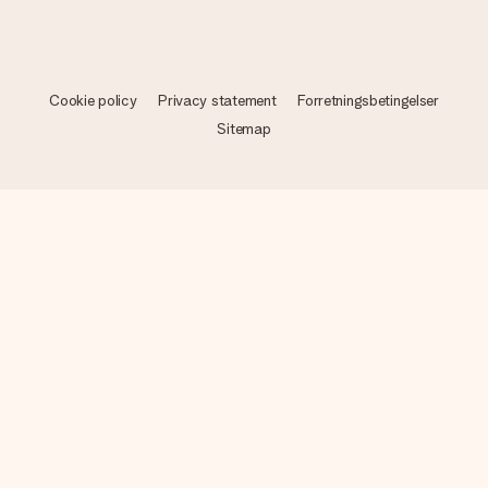
Cookie policy
Privacy statement
Forretningsbetingelser
Sitemap