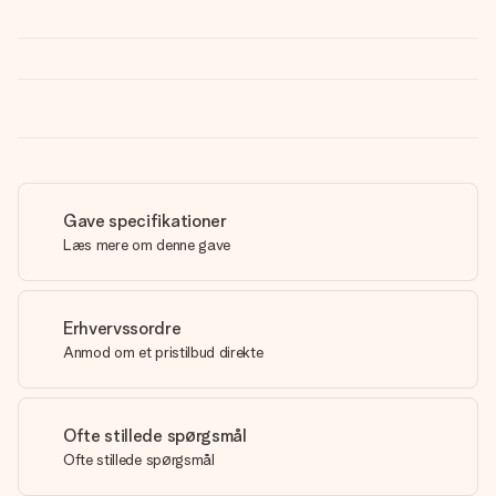
Gave specifikationer
Læs mere om denne gave
Erhvervssordre
Anmod om et pristilbud direkte
Ofte stillede spørgsmål
Ofte stillede spørgsmål