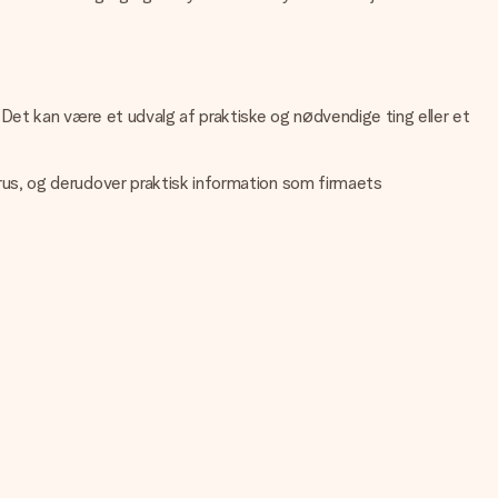
Det kan være et udvalg af praktiske og nødvendige ting eller et
us, og derudover praktisk information som firmaets