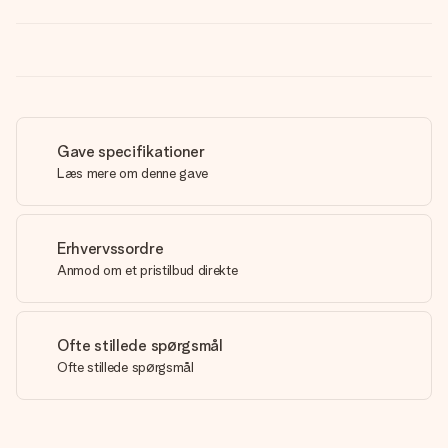
Gave specifikationer
Læs mere om denne gave
Erhvervssordre
Anmod om et pristilbud direkte
Ofte stillede spørgsmål
Ofte stillede spørgsmål