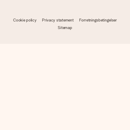
Cookie policy
Privacy statement
Forretningsbetingelser
Sitemap