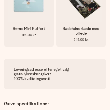
Børne Mini Kuffert
Badehåndklæde med
billede
189,00 kr.
249,00 kr.
Leveringsadresse efter eget valg
gratis lykønskningskort
100% kvalitetsgaranti
Gave specifikationer