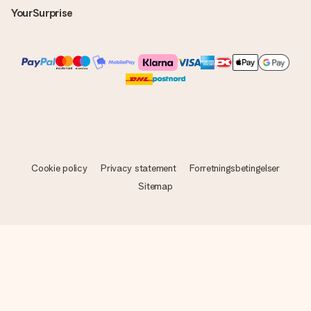
YourSurprise
Cookie policy
Privacy statement
Forretningsbetingelser
Sitemap