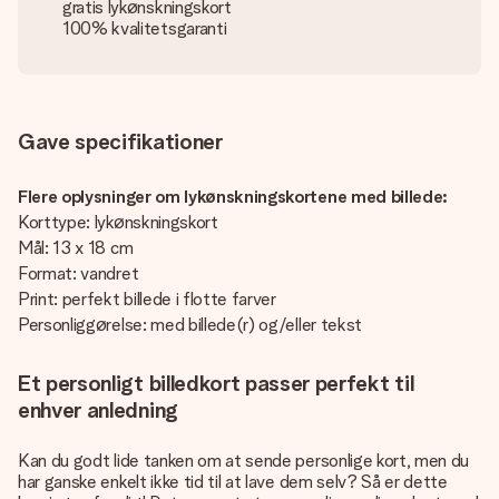
gratis lykønskningskort
100% kvalitetsgaranti
Gave specifikationer
Flere oplysninger om lykønskningskortene med billede:
Korttype: lykønskningskort
Mål: 13 x 18 cm
Format: vandret
Print: perfekt billede i flotte farver
Personliggørelse: med billede(r) og/eller tekst
Et personligt billedkort passer perfekt til
enhver anledning
Kan du godt lide tanken om at sende personlige kort, men du
har ganske enkelt ikke tid til at lave dem selv? Så er dette