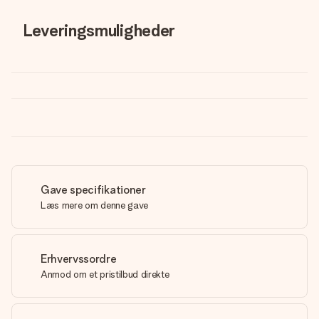
Leveringsmuligheder
Gave specifikationer
Læs mere om denne gave
Erhvervssordre
Anmod om et pristilbud direkte