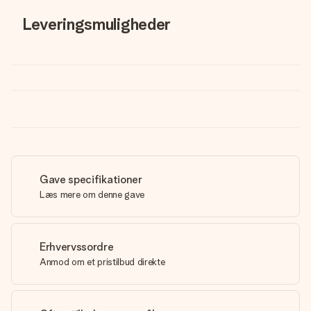
Leveringsmuligheder
Gave specifikationer
Læs mere om denne gave
Erhvervssordre
Anmod om et pristilbud direkte