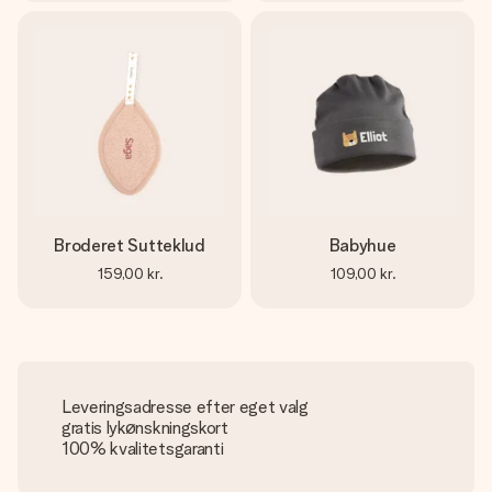
Broderet Sutteklud
Babyhue
159,00 kr.
109,00 kr.
Leveringsadresse efter eget valg
gratis lykønskningskort
100% kvalitetsgaranti