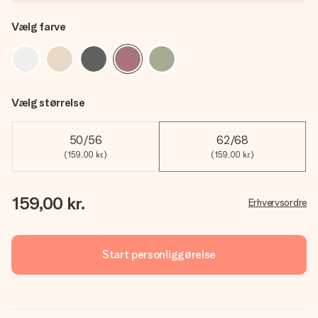
Vælg farve
Vælg størrelse
50/56
62/68
(159,00 kr.)
(159,00 kr.)
159,00 kr.
Erhvervsordre
Start personliggørelse