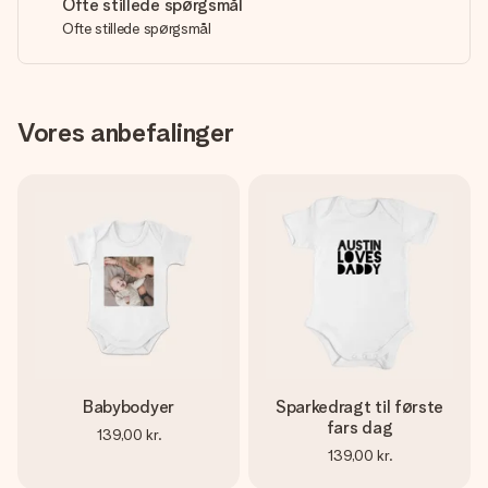
Ofte stillede spørgsmål
Ofte stillede spørgsmål
Vores anbefalinger
Babybodyer
Sparkedragt til første
fars dag
139,00 kr.
139,00 kr.