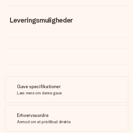
Leveringsmuligheder
Gave specifikationer
Læs mere om denne gave
Erhvervssordre
Anmod om et pristilbud direkte