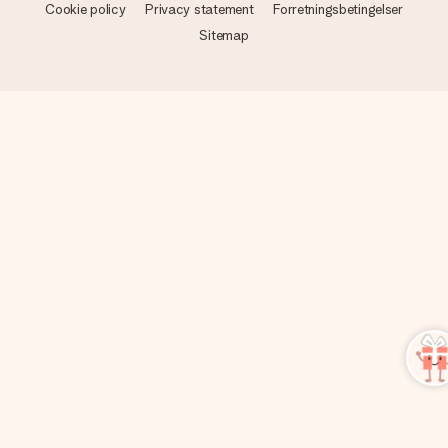
Cookie policy
Privacy statement
Forretningsbetingelser
Sitemap