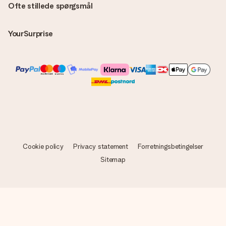
Ofte stillede spørgsmål
YourSurprise
Cookie policy
Privacy statement
Forretningsbetingelser
Sitemap