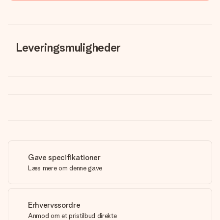
Leveringsmuligheder
Gave specifikationer
Læs mere om denne gave
Erhvervssordre
Anmod om et pristilbud direkte