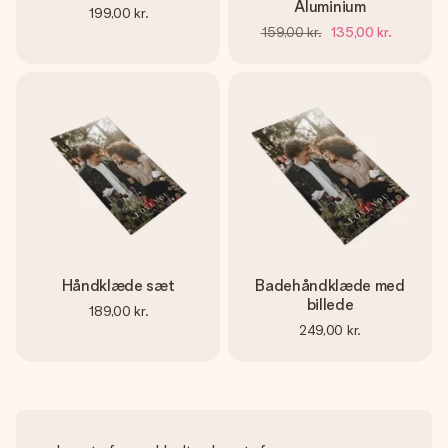
Aluminium
199,00 kr.
159,00 kr.
135,00 kr.
Håndklæde sæt
Badehåndklæde med
billede
189,00 kr.
249,00 kr.