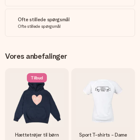
Ofte stillede spørgsmål
Ofte stillede spørgsmål
Vores anbefalinger
Tilbud
Hættetrøjer til børn
Sport T-shirts - Dame