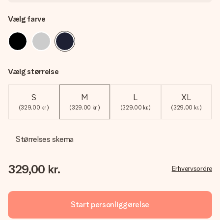
Vælg farve
Vælg størrelse
S
M
L
XL
(329,00 kr.)
(329,00 kr.)
(329,00 kr.)
(329,00 kr.)
Størrelses skema
329,00 kr.
Erhvervsordre
Start personliggørelse