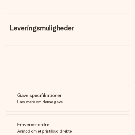
Leveringsmuligheder
Gave specifikationer
Læs mere om denne gave
Erhvervssordre
Anmod om et pristilbud direkte