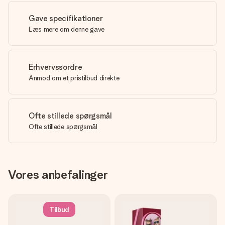
Gave specifikationer
Læs mere om denne gave
Erhvervssordre
Anmod om et pristilbud direkte
Ofte stillede spørgsmål
Ofte stillede spørgsmål
Vores anbefalinger
Tilbud