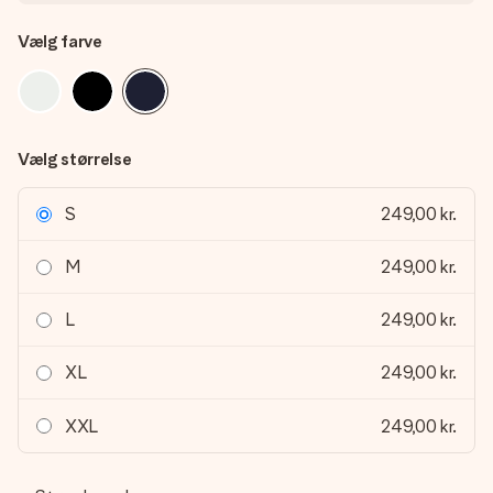
Vælg farve
Vælg størrelse
S
249,00 kr.
M
249,00 kr.
L
249,00 kr.
XL
249,00 kr.
XXL
249,00 kr.