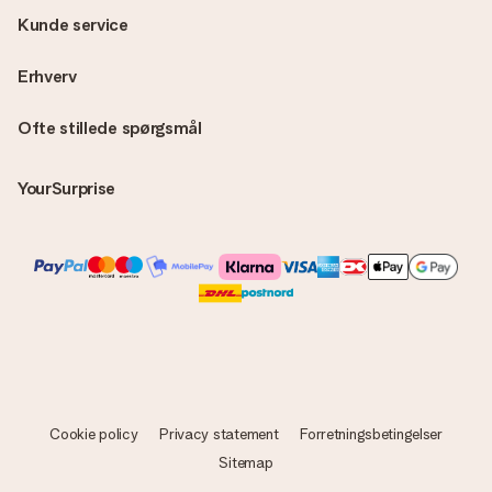
Kunde service
Erhverv
Ofte stillede spørgsmål
YourSurprise
Cookie policy
Privacy statement
Forretningsbetingelser
Sitemap