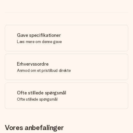
Gave specifikationer
Læs mere om denne gave
Erhvervssordre
Anmod om et pristilbud direkte
Ofte stillede spørgsmål
Ofte stillede spørgsmål
Vores anbefalinger