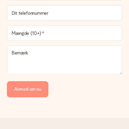
Dit telefonnummer
Mængde (10+)
Bemærk
Anmod om nu