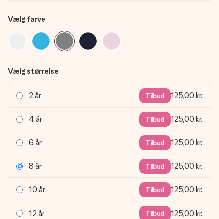
Vælg farve
Vælg størrelse
2 år
125,00 kr.
Tilbud
4 år
125,00 kr.
Tilbud
6 år
125,00 kr.
Tilbud
8 år
125,00 kr.
Tilbud
10 år
125,00 kr.
Tilbud
12 år
125,00 kr.
Tilbud