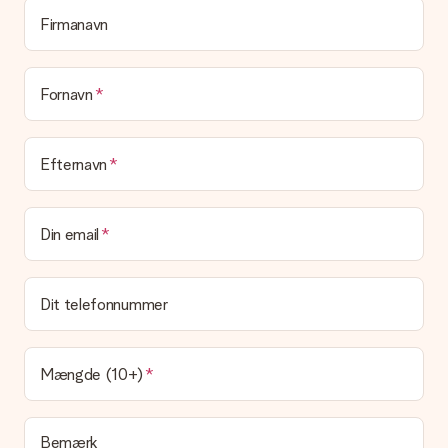
Firmanavn
Fornavn
Efternavn
Din email
Dit telefonnummer
Mængde (10+)
Bemærk