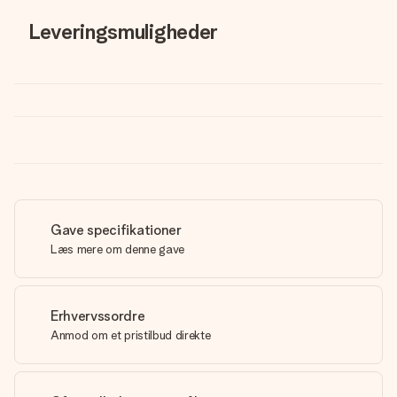
Leveringsmuligheder
Gave specifikationer
Læs mere om denne gave
Erhvervssordre
Anmod om et pristilbud direkte