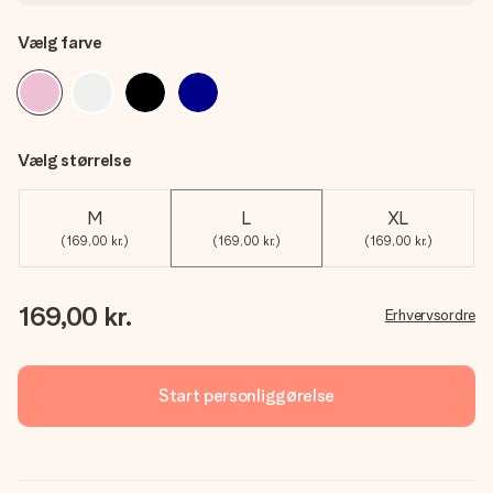
Vælg farve
Vælg størrelse
M
L
XL
(169,00 kr.)
(169,00 kr.)
(169,00 kr.)
169,00 kr.
Erhvervsordre
Start personliggørelse