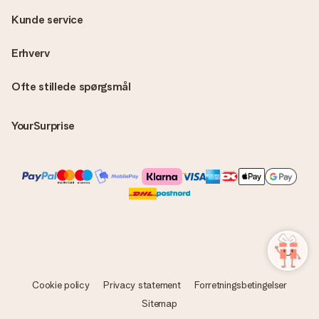
Kunde service
Erhverv
Ofte stillede spørgsmål
YourSurprise
Cookie policy
Privacy statement
Forretningsbetingelser
Sitemap