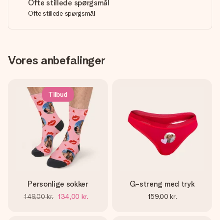
Ofte stillede spørgsmål
Ofte stillede spørgsmål
Vores anbefalinger
Tilbud
Personlige sokker
G-streng med tryk
149,00 kr.
134,00 kr.
159,00 kr.