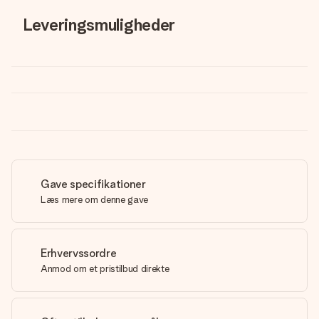
Leveringsmuligheder
Gave specifikationer
Læs mere om denne gave
Erhvervssordre
Anmod om et pristilbud direkte