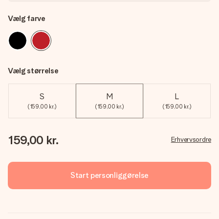
Vælg farve
Vælg størrelse
S
M
L
(159,00 kr.)
(159,00 kr.)
(159,00 kr.)
159,00 kr.
Erhvervsordre
Start personliggørelse