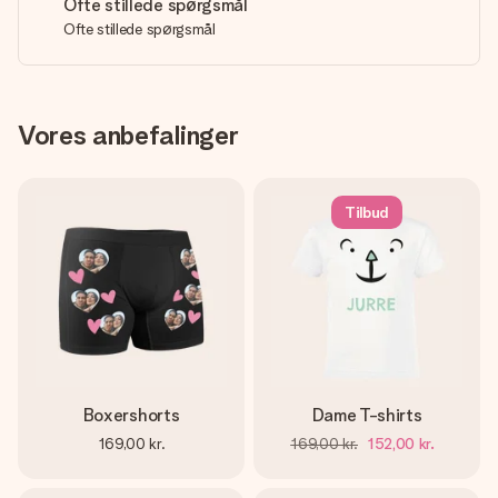
Ofte stillede spørgsmål
Ofte stillede spørgsmål
Vores anbefalinger
Tilbud
Boxershorts
Dame T-shirts
169,00 kr.
169,00 kr.
152,00 kr.