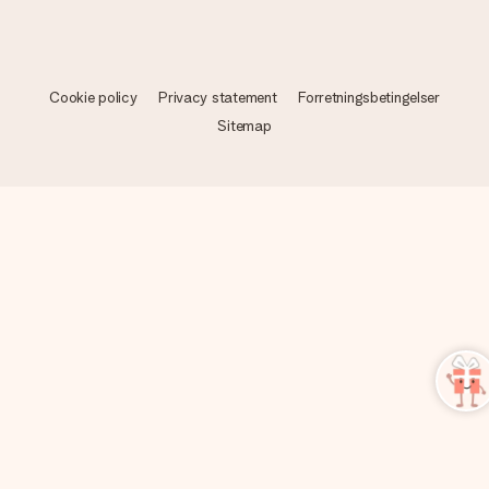
Cookie policy
Privacy statement
Forretningsbetingelser
Sitemap