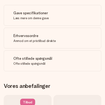
Gave specifikationer
Læs mere om denne gave
Erhvervssordre
Anmod om et pristilbud direkte
Ofte stillede spørgsmål
Ofte stillede spørgsmål
Vores anbefalinger
Tilbud