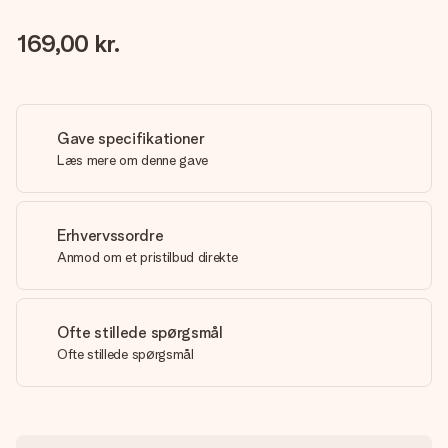
169,00 kr.
Gave specifikationer
Læs mere om denne gave
Erhvervssordre
Anmod om et pristilbud direkte
Ofte stillede spørgsmål
Ofte stillede spørgsmål