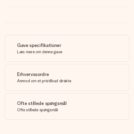
Gave specifikationer
Læs mere om denne gave
Erhvervssordre
Anmod om et pristilbud direkte
Ofte stillede spørgsmål
Ofte stillede spørgsmål