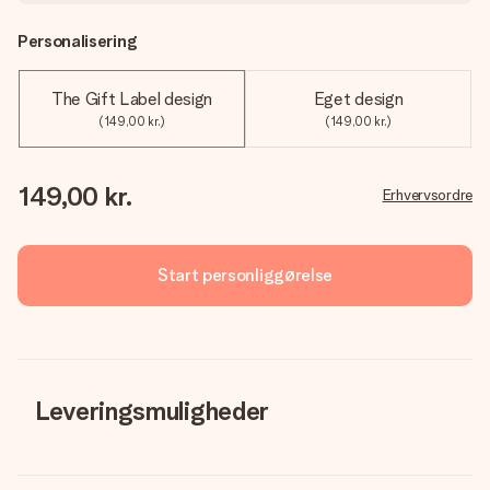
Personalisering
The Gift Label design
Eget design
(149,00 kr.)
(149,00 kr.)
149,00 kr.
Erhvervsordre
Start personliggørelse
Leveringsmuligheder