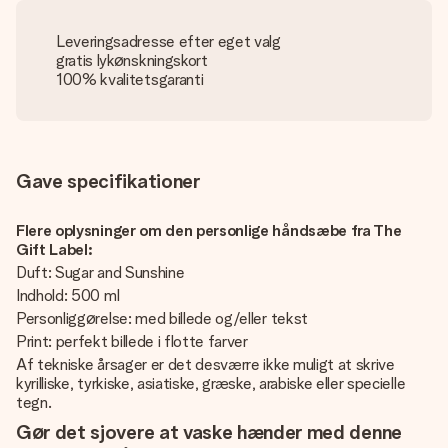
Leveringsadresse efter eget valg
gratis lykønskningskort
100% kvalitetsgaranti
Gave specifikationer
Flere oplysninger om den personlige håndsæbe fra The
Gift Label:
Duft: Sugar and Sunshine
Indhold: 500 ml
Personliggørelse: med billede og/eller tekst
Print: perfekt billede i flotte farver
Af tekniske årsager er det desværre ikke muligt at skrive
kyrilliske, tyrkiske, asiatiske, græske, arabiske eller specielle
tegn.
Gør det sjovere at vaske hænder med denne