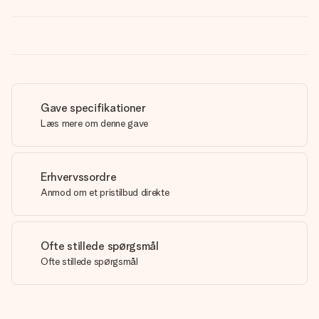
Gave specifikationer
Læs mere om denne gave
Erhvervssordre
Anmod om et pristilbud direkte
Ofte stillede spørgsmål
Ofte stillede spørgsmål