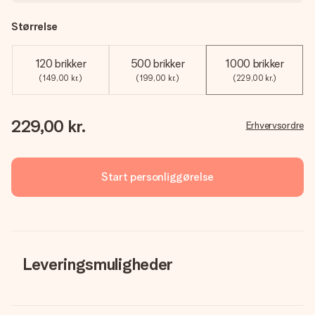
Størrelse
120 brikker
500 brikker
1000 brikker
(149,00 kr.)
(199,00 kr.)
(229,00 kr.)
229,00 kr.
Erhvervsordre
Start personliggørelse
Leveringsmuligheder