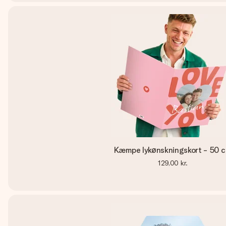
Kæmpe lykønskningskort - 50 
129,00 kr.