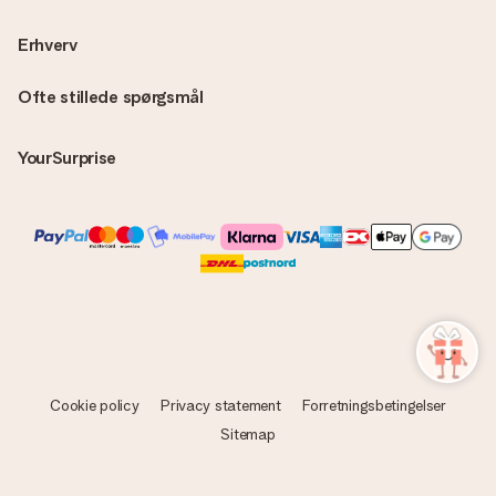
Erhverv
Ofte stillede spørgsmål
YourSurprise
Cookie policy
Privacy statement
Forretningsbetingelser
Sitemap