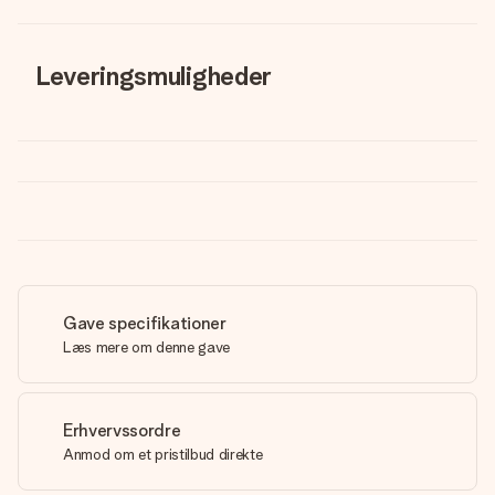
Leveringsmuligheder
Gave specifikationer
Læs mere om denne gave
Erhvervssordre
Anmod om et pristilbud direkte