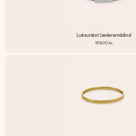
Luksuriøst læderarmbånd
169,00 kr.