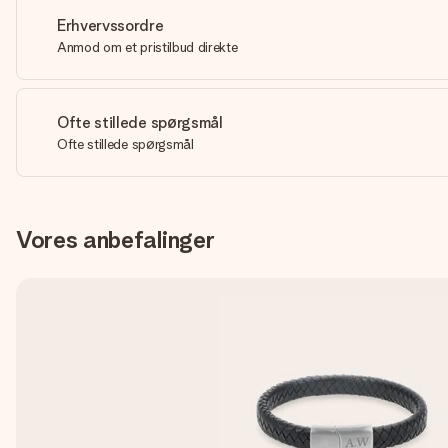
Erhvervssordre
Anmod om et pristilbud direkte
Ofte stillede spørgsmål
Ofte stillede spørgsmål
Vores anbefalinger