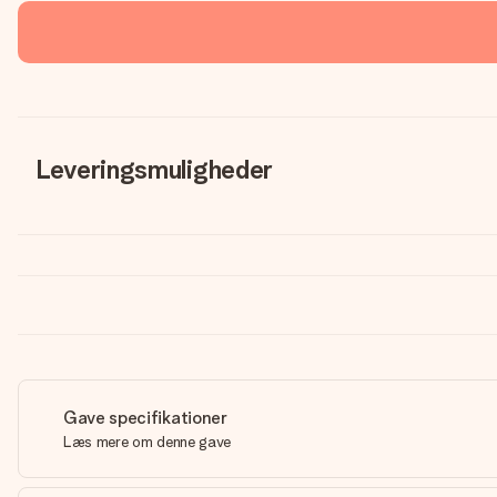
Leveringsmuligheder
Gave specifikationer
Læs mere om denne gave