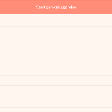
Start personliggørelse