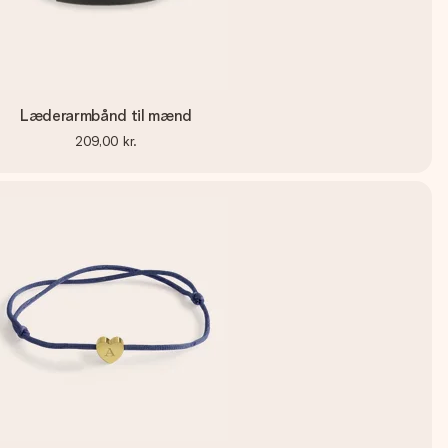
Læderarmbånd til mænd
209,00 kr.