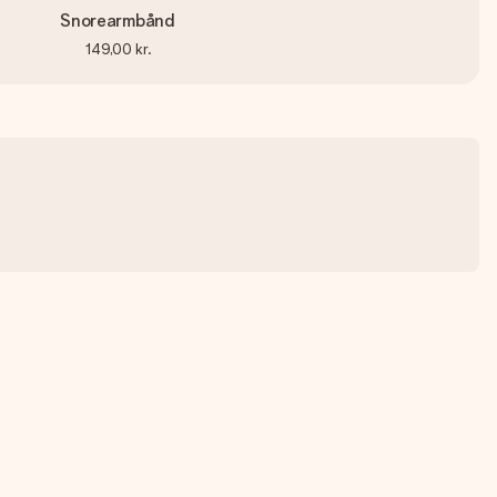
Snorearmbånd
149,00 kr.