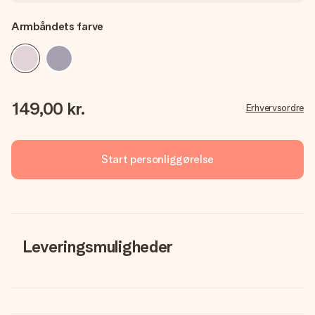
Armbåndets farve
149,00 kr.
Erhvervsordre
Start personliggørelse
Leveringsmuligheder