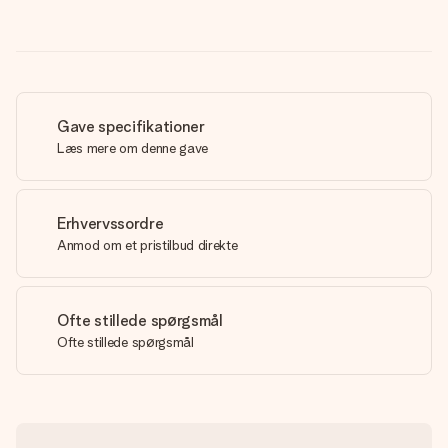
Gave specifikationer
Læs mere om denne gave
Erhvervssordre
Anmod om et pristilbud direkte
Ofte stillede spørgsmål
Ofte stillede spørgsmål