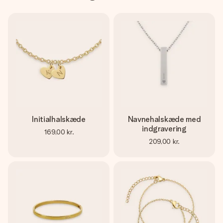
Initialhalskæde
Navnehalskæde med
indgravering
169,00 kr.
209,00 kr.