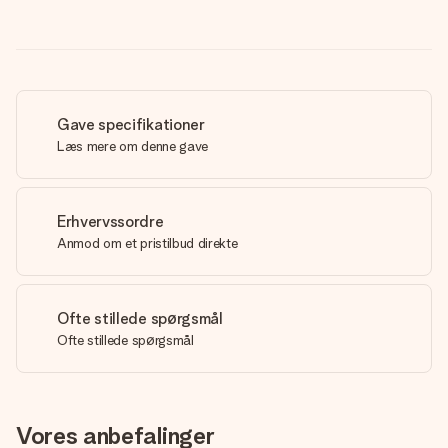
Gave specifikationer
Læs mere om denne gave
Erhvervssordre
Anmod om et pristilbud direkte
Ofte stillede spørgsmål
Ofte stillede spørgsmål
Vores anbefalinger