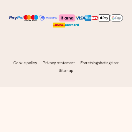
Cookie policy
Privacy statement
Forretningsbetingelser
Sitemap