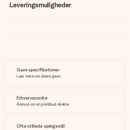
Leveringsmuligheder
Gave specifikationer
Læs mere om denne gave
Erhvervssordre
Anmod om et pristilbud direkte
Ofte stillede spørgsmål