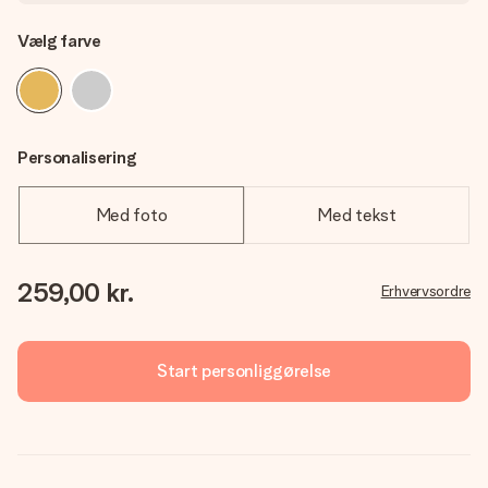
Vælg farve
Personalisering
Med foto
Med tekst
259,00 kr.
Erhvervsordre
Start personliggørelse