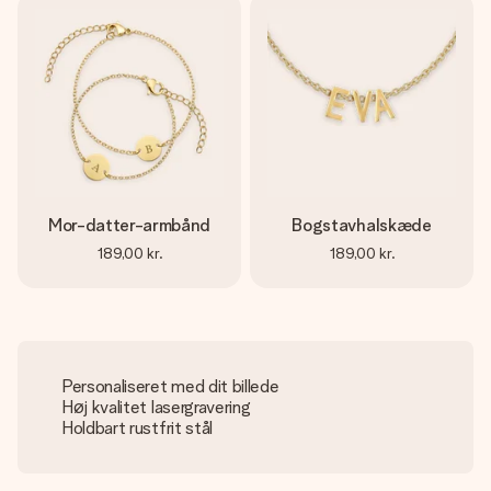
Mor-datter-armbånd
Bogstavhalskæde
189,00 kr.
189,00 kr.
Personaliseret med dit billede
Høj kvalitet lasergravering
Holdbart rustfrit stål