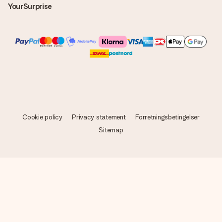
YourSurprise
Cookie policy
Privacy statement
Forretningsbetingelser
Sitemap