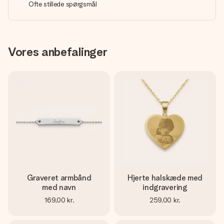
Ofte stillede spørgsmål
Vores anbefalinger
Graveret armbånd
Hjerte halskæde med
med navn
indgravering
169,00 kr.
259,00 kr.