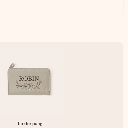
Læder pung