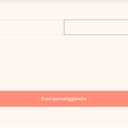
Start personliggørelse