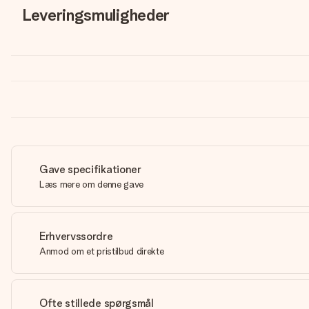
Leveringsmuligheder
Gave specifikationer
Læs mere om denne gave
Erhvervssordre
Anmod om et pristilbud direkte
Ofte stillede spørgsmål