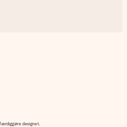
 færdiggøre designet.