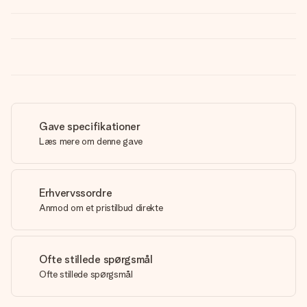
Gave specifikationer
Læs mere om denne gave
Erhvervssordre
Anmod om et pristilbud direkte
Ofte stillede spørgsmål
Ofte stillede spørgsmål