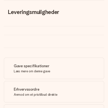
Leveringsmuligheder
Gave specifikationer
Læs mere om denne gave
Erhvervssordre
Anmod om et pristilbud direkte