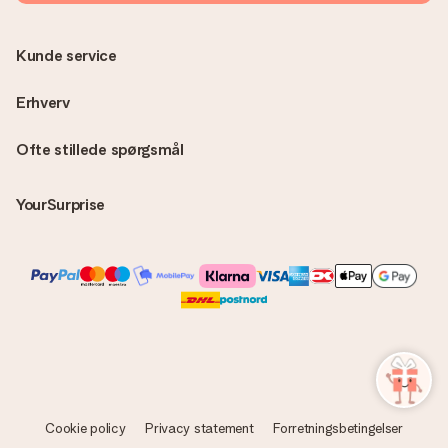
overraskelse!
Kunde service
Erhverv
Ofte stillede spørgsmål
YourSurprise
Cookie policy
Privacy statement
Forretningsbetingelser